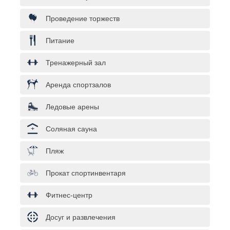
Проведение торжеств
Питание
Тренажерный зал
Аренда спортзалов
Ледовые арены
Соляная сауна
Пляж
Прокат спортинвентаря
Фитнес-центр
Досуг и развлечения