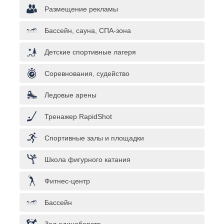
Размещение рекламы
Бассейн, сауна, СПА-зона
Детские спортивные лагеря
Соревнования, судейство
Ледовые арены
Тренажер RapidShot
Спортивные залы и площадки
Школа фигурного катания
Фитнес-центр
Бассейн