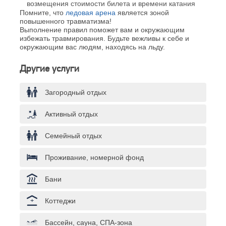
возмещения стоимости билета и времени катания
Помните, что
ледовая арена
является зоной
повышенного травматизма!
Выполнение правил поможет вам и окружающим
избежать травмирования. Будьте вежливы к себе и
окружающим вас людям, находясь на льду.
Другие услуги
Загородный отдых
Активный отдых
Семейный отдых
Проживание, номерной фонд
Бани
Коттеджи
Бассейн, сауна, СПА-зона