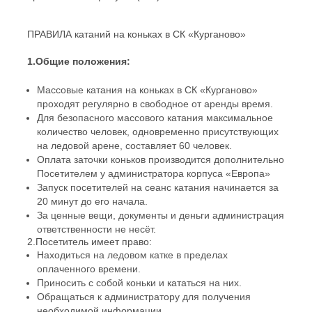
ПРАВИЛА катаний на коньках в СК «Курганово»
1.Общие положения:
Массовые катания на коньках в СК «Курганово»
проходят регулярно в свободное от аренды время.
Для безопасного массового катания максимальное
количество человек, одновременно присутствующих
на ледовой арене, составляет 60 человек.
Оплата заточки коньков производится дополнительно
Посетителем у администратора корпуса «Европа»
Запуск посетителей на сеанс катания начинается за
20 минут до его начала.
За ценные вещи, документы и деньги администрация
ответственности не несёт.
2.Посетитель имеет право:
Находиться на ледовом катке в пределах
оплаченного времени.
Приносить с собой коньки и кататься на них.
Обращаться к администратору для получения
необходимой информации.