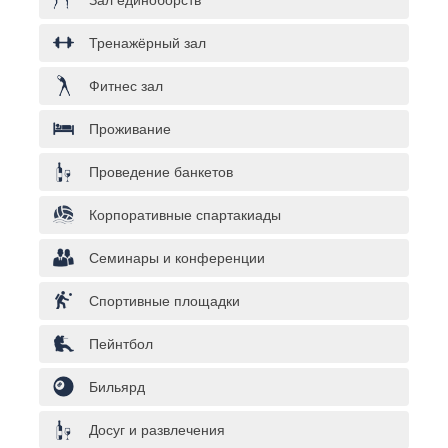
Зал единоборств
Тренажёрный зал
Фитнес зал
Проживание
Проведение банкетов
Корпоративные спартакиады
Семинары и конференции
Спортивные площадки
Пейнтбол
Бильярд
Досуг и развлечения