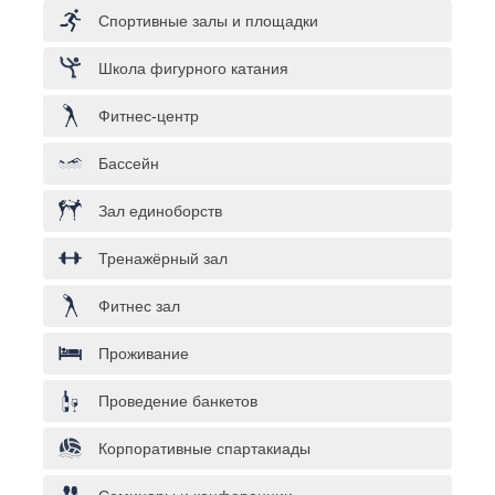
Спортивные залы и площадки
Школа фигурного катания
Фитнес-центр
Бассейн
Зал единоборств
Тренажёрный зал
Фитнес зал
Проживание
Проведение банкетов
Корпоративные спартакиады