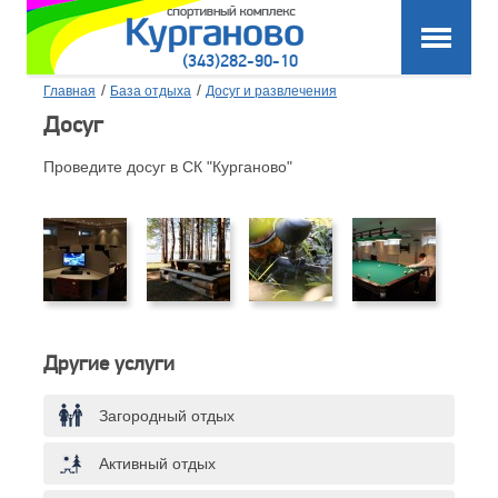
(343)282-90-10
/
/
Главная
База отдыха
Досуг и развлечения
Досуг
Проведите досуг в СК "Курганово"
Другие услуги
Загородный отдых
Активный отдых