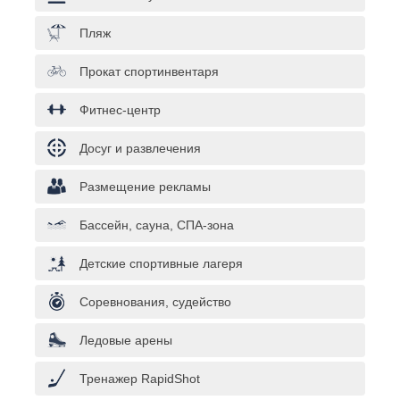
Пляж
Прокат спортинвентаря
Фитнес-центр
Досуг и развлечения
Размещение рекламы
Бассейн, сауна, СПА-зона
Детские спортивные лагеря
Соревнования, судейство
Ледовые арены
Тренажер RapidShot