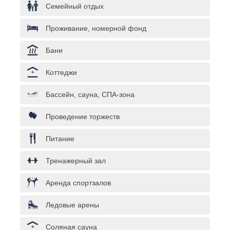
Семейный отдых
Проживание, номерной фонд
Бани
Коттеджи
Бассейн, сауна, СПА-зона
Проведение торжеств
Питание
Тренажерный зал
Аренда спортзалов
Ледовые арены
Соляная сауна