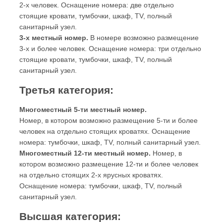
2-х человек. Оснащение номера: две отдельно
стоящие кровати, тумбочки, шкаф, TV, полный
санитарный узел.
3-х местный номер.
В номере возможно размещение
3-х и более человек. Оснащение номера: три отдельно
стоящие кровати, тумбочки, шкаф, TV, полный
санитарный узел.
Третья категория:
Многоместный 5-ти местный номер.
Номер, в котором возможно размещение 5-ти и более
человек на отдельно стоящих кроватях. Оснащение
номера: тумбочки, шкаф, TV, полный санитарный узел.
Многоместный 12-ти местный номер.
Номер, в
котором возможно размещение 12-ти и более человек
на отдельно стоящих 2-х ярусных кроватях.
Оснащение номера: тумбочки, шкаф, TV, полный
санитарный узел.
Высшая категория: