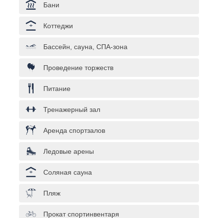
Бани
Коттеджи
Бассейн, сауна, СПА-зона
Проведение торжеств
Питание
Тренажерный зал
Аренда спортзалов
Ледовые арены
Соляная сауна
Пляж
Прокат спортинвентаря