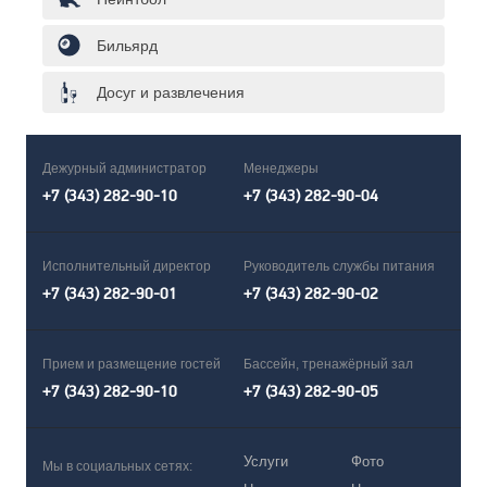
Бильярд
Досуг и развлечения
Дежурный администратор
Менеджеры
+7 (343) 282-90-10
+7 (343) 282-90-04
Исполнительный директор
Руководитель службы питания
+7 (343) 282-90-01
+7 (343) 282-90-02
Прием и размещение гостей
Бассейн, тренажёрный зал
+7 (343) 282-90-10
+7 (343) 282-90-05
Услуги
Фото
Мы в социальных сетях: