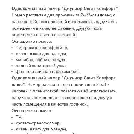
Однокомнатный номер "Джуниор Сюит Комфорт"
.
Номер рассчитан для проживания 2-х/3-х человек, с
планировкой, позволяющей использовать одну часть
помещения в качестве спальни, другую часть
помещения в качестве гостиной.
Оснащение номера:
TV, кровать-трансформер,
диван, шкаф для одежды,
минибар, чайник, посуда,
полный санитарный узел,
фен, гостиничная парфюмерия.
Однокомнатный номер "Джуниор Сюит Комфорт
плюс"
. Номер рассчитан для проживания 2-х/3-х
человек, с планировкой, позволяющей использовать
одну часть помещения в качестве спальни, другую
часть помещения в качестве гостиной.
Оснащение номера:
TV,
кровать-трансформер,
диван, шкаф для одежды,