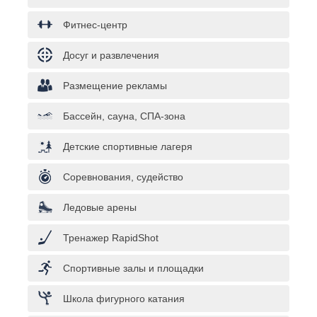
Фитнес-центр
Досуг и развлечения
Размещение рекламы
Бассейн, сауна, СПА-зона
Детские спортивные лагеря
Соревнования, судейство
Ледовые арены
Тренажер RapidShot
Спортивные залы и площадки
Школа фигурного катания