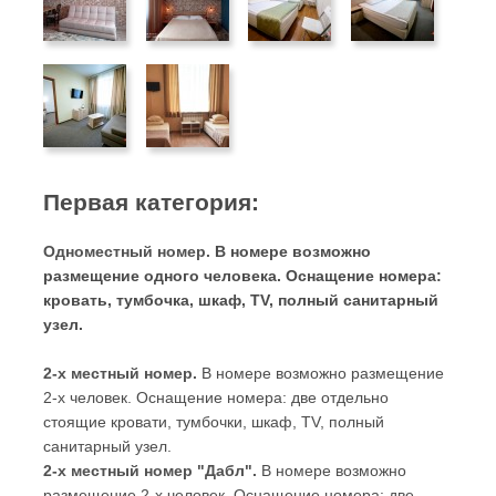
Первая категория:
Одноместный номер.
В номере возможно
размещение одного человека. Оснащение номера:
кровать, тумбочка, шкаф, TV, полный санитарный
узел.
2-х местный номер.
В номере возможно размещение
2-х человек. Оснащение номера: две отдельно
стоящие кровати, тумбочки, шкаф, TV, полный
санитарный узел.
2-х местный номер "Дабл".
В номере возможно
размещение 2-х человек. Оснащение номера: две