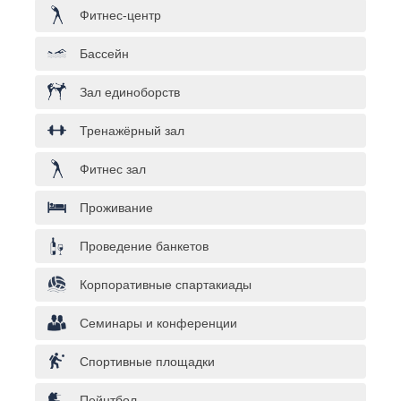
Фитнес-центр
Бассейн
Зал единоборств
Тренажёрный зал
Фитнес зал
Проживание
Проведение банкетов
Корпоративные спартакиады
Семинары и конференции
Спортивные площадки
Пейнтбол