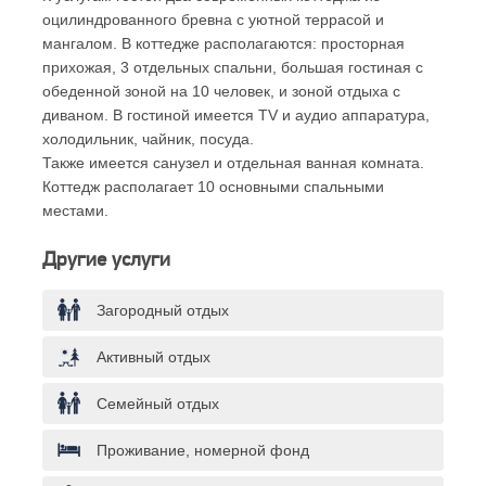
оцилиндрованного бревна с уютной террасой и
мангалом. В коттедже располагаются: просторная
прихожая, 3 отдельных спальни, большая гостиная с
обеденной зоной на 10 человек, и зоной отдыха с
диваном. В гостиной имеется TV и аудио аппаратура,
холодильник, чайник, посуда.
Также имеется санузел и отдельная ванная комната.
Коттедж располагает 10 основными спальными
местами.
Другие услуги
Загородный отдых
Активный отдых
Семейный отдых
Проживание, номерной фонд