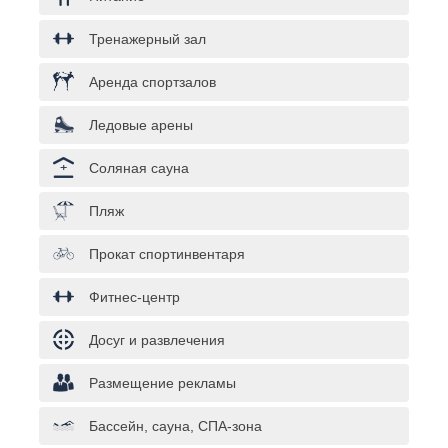
Тренажерный зал
Аренда спортзалов
Ледовые арены
Соляная сауна
Пляж
Прокат спортинвентаря
Фитнес-центр
Досуг и развлечения
Размещение рекламы
Бассейн, сауна, СПА-зона