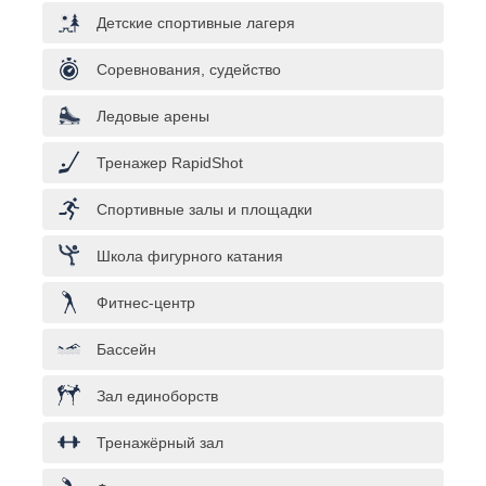
Детские спортивные лагеря
Соревнования, судейство
Ледовые арены
Тренажер RapidShot
Спортивные залы и площадки
Школа фигурного катания
Фитнес-центр
Бассейн
Зал единоборств
Тренажёрный зал