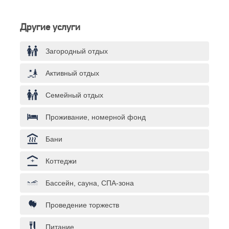
Другие услуги
Загородный отдых
Активный отдых
Семейный отдых
Проживание, номерной фонд
Бани
Коттеджи
Бассейн, сауна, СПА-зона
Проведение торжеств
Питание