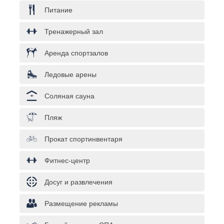
Питание
Тренажерный зал
Аренда спортзалов
Ледовые арены
Соляная сауна
Пляж
Прокат спортинвентаря
Фитнес-центр
Досуг и развлечения
Размещение рекламы