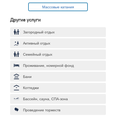
Массовые катания
Другие услуги
Загородный отдых
Активный отдых
Семейный отдых
Проживание, номерной фонд
Бани
Коттеджи
Бассейн, сауна, СПА-зона
Проведение торжеств