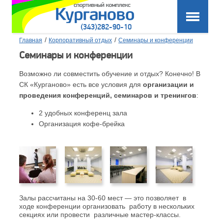
(343)282-90-10
/
/
Главная
Корпоративный отдых
Семинары и конференции
Семинары и конференции
Возможно ли совместить обучение и отдых? Конечно! В
СК «Курганово» есть все условия для
организации и
проведения конференций, семинаров и тренингов
:
2 удобных конференц зала
Организация кофе-брейка
Залы рассчитаны на 30-60 мест — это позволяет в
ходе конференции организовать работу в нескольких
секциях или провести различные мастер-классы.