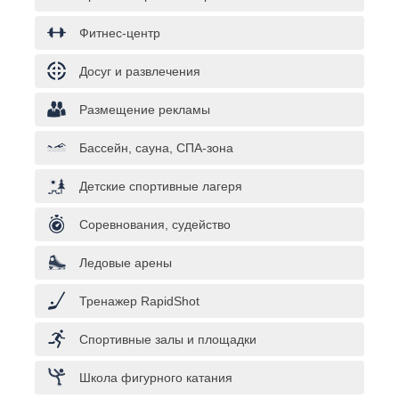
Фитнес-центр
Досуг и развлечения
Размещение рекламы
Бассейн, сауна, СПА-зона
Детские спортивные лагеря
Соревнования, судейство
Ледовые арены
Тренажер RapidShot
Спортивные залы и площадки
Школа фигурного катания