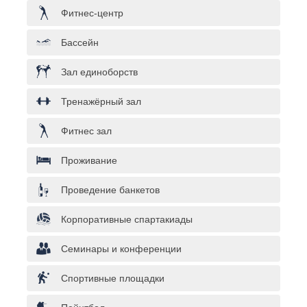
Фитнес-центр
Бассейн
Зал единоборств
Тренажёрный зал
Фитнес зал
Проживание
Проведение банкетов
Корпоративные спартакиады
Семинары и конференции
Спортивные площадки