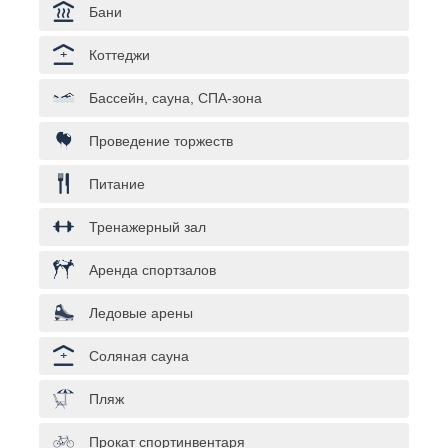
Бани
Коттеджи
Бассейн, сауна, СПА-зона
Проведение торжеств
Питание
Тренажерный зал
Аренда спортзалов
Ледовые арены
Соляная сауна
Пляж
Прокат спортинвентаря