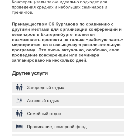
Конференц-залы также идеально подходят для
проведения средних и небольших семинаров и
тренингов.
Преимуществом СК Курганово по сравнению с
другими местами для организации конференций и
семинаров в Екатеринбурге является
возможность провести не только «рабочую часть»
мероприятия, но и насыщенную развлекательную
программу. Это очень актуально, особенно, если
проведение
конференции или семинара
запланировано на несколько дней.
Другие услуги
Загородный отдых
Активный отдых
Семейный отдых
Проживание, номерной фонд