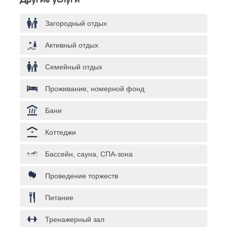
Другие услуги
Загородный отдых
Активный отдых
Семейный отдых
Проживание, номерной фонд
Бани
Коттеджи
Бассейн, сауна, СПА-зона
Проведение торжеств
Питание
Тренажерный зал