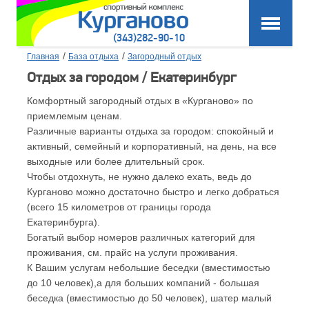
(343)282-90-10
/
/
Главная
База отдыха
Загородный отдых
Отдых за городом / Екатеринбург
Комфортный загородный отдых в «Курганово» по
приемлемым ценам.
Различные варианты отдыха за городом: спокойный и
активный, семейный и корпоративный, на день, на все
выходные или более длительный срок.
Чтобы отдохнуть, не нужно далеко ехать, ведь до
Курганово можно достаточно быстро и легко добраться
(всего 15 километров от границы города
Екатеринбурга).
Богатый выбор номеров различных категорий для
проживания, см. прайс на услуги проживания.
К Вашим услугам небольшие беседки (вместимостью
до 10 человек),а для больших компаний - большая
беседка (вместимостью до 50 человек), шатер малый