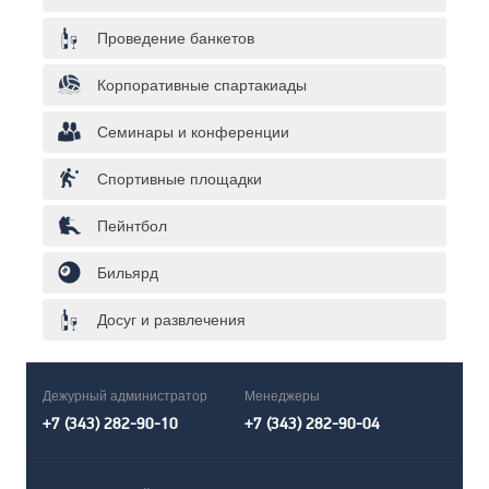
Проведение банкетов
Корпоративные спартакиады
Семинары и конференции
Спортивные площадки
Пейнтбол
Бильярд
Досуг и развлечения
Дежурный администратор
Менеджеры
+7 (343) 282-90-10
+7 (343) 282-90-04