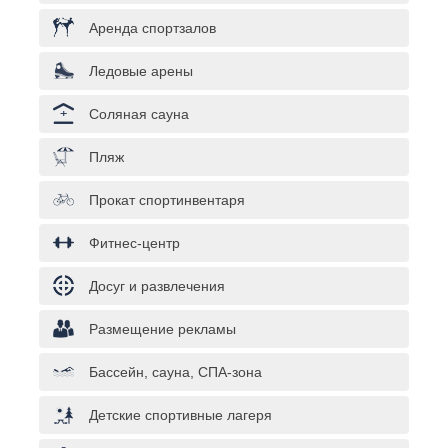
Аренда спортзалов
Ледовые арены
Соляная сауна
Пляж
Прокат спортинвентаря
Фитнес-центр
Досуг и развлечения
Размещение рекламы
Бассейн, сауна, СПА-зона
Детские спортивные лагеря