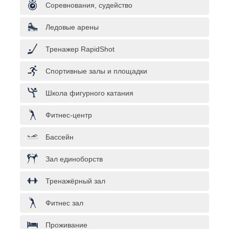
Соревнования, судейство
Ледовые арены
Тренажер RapidShot
Спортивные залы и площадки
Школа фигурного катания
Фитнес-центр
Бассейн
Зал единоборств
Тренажёрный зал
Фитнес зал
Проживание