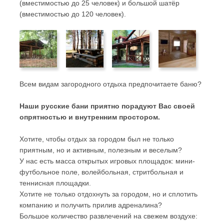
(вместимостью до 25 человек) и большой шатёр
(вместимостью до 120 человек).
Всем видам загородного отдыха предпочитаете баню?
Наши русские бани приятно порадуют Вас своей
опрятностью и внутренним простором.
Хотите, чтобы отдых за городом был не только
приятным, но и активным, полезным и веселым?
У нас есть масса открытых игровых площадок: мини-
футбольное поле, волейбольная, стритбольная и
теннисная площадки.
Хотите не только отдохнуть за городом, но и сплотить
компанию и получить прилив адреналина?
Большое количество развлечений на свежем воздухе: