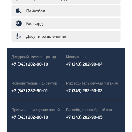
Пейнтбол
Бильярд
Досуг и развлечения
Дежурный администратор
Менеджеры
+7 (343) 282-90-10
+7 (343) 282-90-04
Исполнительный директор
Руководитель службы питания
+7 (343) 282-90-01
+7 (343) 282-90-02
Прием и размещение гостей
Бассейн, тренажёрный зал
+7 (343) 282-90-10
+7 (343) 282-90-05