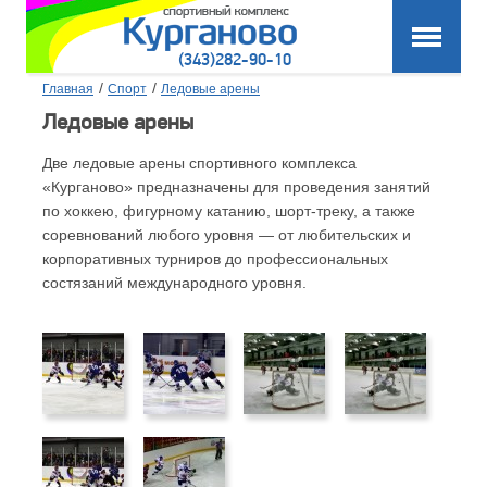
(343)282-90-10
/
/
Главная
Спорт
Ледовые арены
Ледовые арены
Две ледовые арены спортивного комплекса
«Курганово» предназначены для проведения занятий
по хоккею, фигурному катанию, шорт-треку, а также
соревнований любого уровня — от любительских и
корпоративных турниров до профессиональных
состязаний международного уровня.