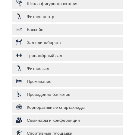
Школа фигурного катания
Фитнес-центр
Бассейн
Зал единоборств
Тренажёрный зал
Фитнес зал
Проживание
Проведение банкетов
Корпоративные спартакиады
Семинары и конференции
Спортивные площадки