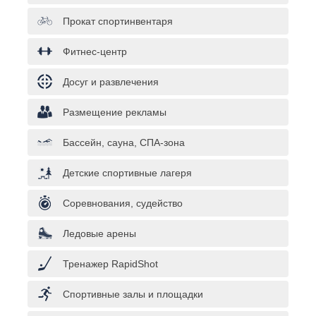
Прокат спортинвентаря
Фитнес-центр
Досуг и развлечения
Размещение рекламы
Бассейн, сауна, СПА-зона
Детские спортивные лагеря
Соревнования, судейство
Ледовые арены
Тренажер RapidShot
Спортивные залы и площадки