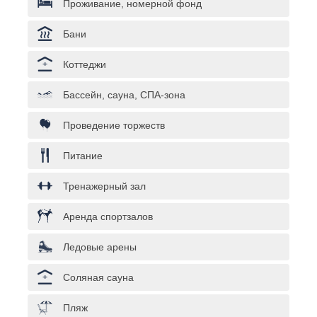
Проживание, номерной фонд
Бани
Коттеджи
Бассейн, сауна, СПА-зона
Проведение торжеств
Питание
Тренажерный зал
Аренда спортзалов
Ледовые арены
Соляная сауна
Пляж