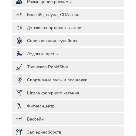
Размещение рекламы
Бассейн, сауна, СПА-зона
Детские спортивные лагеря
Соревнования, судейство
Ледовые арены
Тренажер RapidShot
Спортивные залы и площадки
Школа фигурного катания
Фитнес-центр
Бассейн
Зал единоборств