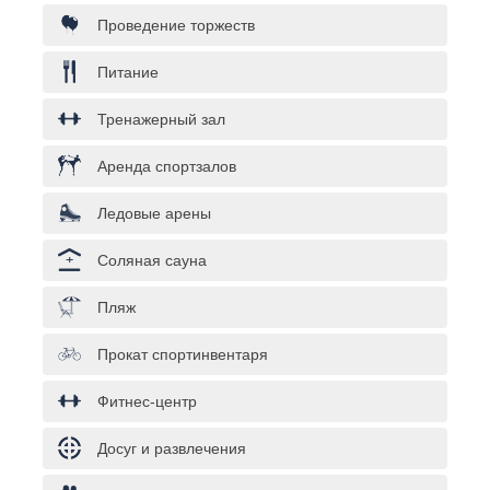
Проведение торжеств
Питание
Тренажерный зал
Аренда спортзалов
Ледовые арены
Соляная сауна
Пляж
Прокат спортинвентаря
Фитнес-центр
Досуг и развлечения