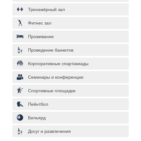
Тренажёрный зал
Фитнес зал
Проживание
Проведение банкетов
Корпоративные спартакиады
Семинары и конференции
Спортивные площадки
Пейнтбол
Бильярд
Досуг и развлечения