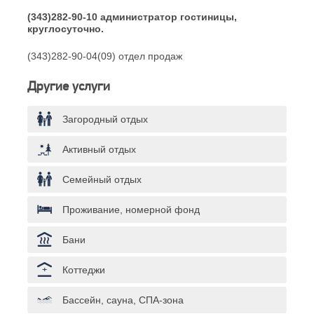
(343)282-90-10 администратор гостиницы,
круглосуточно.
(343)282-90-04(09) отдел продаж
Другие услуги
Загородный отдых
Активный отдых
Семейный отдых
Проживание, номерной фонд
Бани
Коттеджи
Бассейн, сауна, СПА-зона