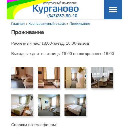
(343)282-90-10
/
/
Главная
Корпоративный отдых
Проживание
Проживание
Расчетный час: 18:00-заезд, 16:00-выезд
Выходные дни: с пятницы 18:00 по воскресенье 16:00
Справки по телефонам: