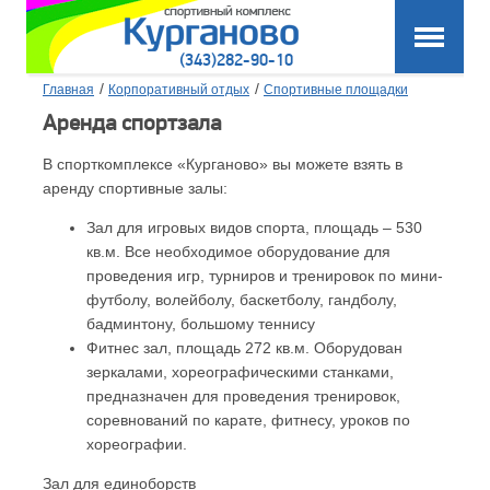
(343)282-90-10
/
/
Главная
Корпоративный отдых
Спортивные площадки
Аренда спортзала
В спорткомплексе «Курганово» вы можете взять в
аренду спортивные залы:
Зал для игровых видов спорта, площадь – 530
кв.м. Все необходимое оборудование для
проведения игр, турниров и тренировок по мини-
футболу, волейболу, баскетболу, гандболу,
бадминтону, большому теннису
Фитнес зал, площадь 272 кв.м. Оборудован
зеркалами, хореографическими станками,
предназначен для проведения тренировок,
соревнований по карате, фитнесу, уроков по
хореографии.
Зал для единоборств