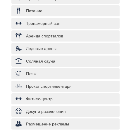
Питание
Тренажерный зал
Аренда спортзалов
Ледовые арены
Соляная сауна
Пляж
Прокат спортинвентаря
Фитнес-центр
Досуг и развлечения
Размещение рекламы