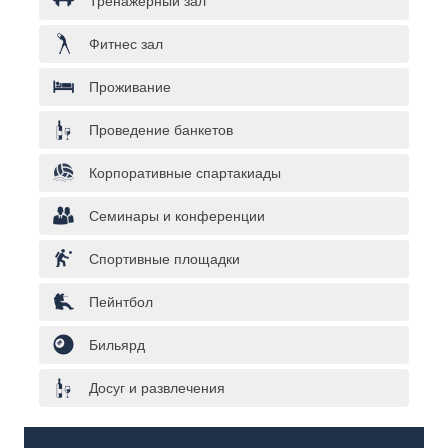
Тренажёрный зал
Фитнес зал
Проживание
Проведение банкетов
Корпоративные спартакиады
Семинары и конференции
Спортивные площадки
Пейнтбол
Бильярд
Досуг и развлечения