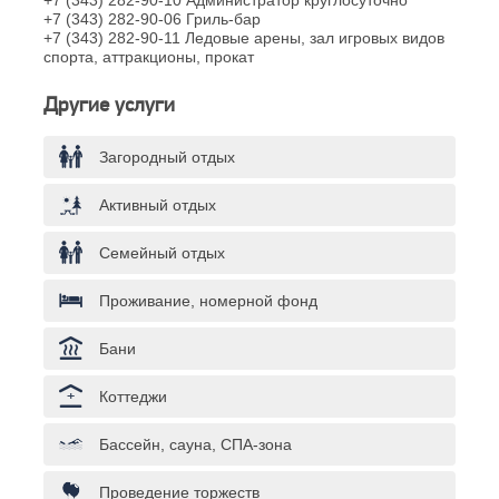
+7 (343) 282-90-10 Администратор круглосуточно
+7 (343) 282-90-06 Гриль-бар
+7 (343) 282-90-11 Ледовые арены, зал игровых видов
спорта, аттракционы, прокат
Другие услуги
Загородный отдых
Активный отдых
Семейный отдых
Проживание, номерной фонд
Бани
Коттеджи
Бассейн, сауна, СПА-зона
Проведение торжеств