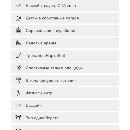
Бассейн, сауна, СПА-зона
Детские спортивные лагеря
Соревнования, судейство
Ледовые арены
Тренажер RapidShot
Спортивные залы и площадки
Школа фигурного катания
Фитнес-центр
Бассейн
Зал единоборств