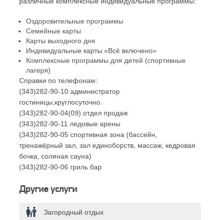
различные комплексные индивидуальные программы:
Оздоровительные программы
Семейные карты
Карты выходного дня
Индивидуальные карты «Всё включено»
Комплексные программы для детей (спортивные
лагеря)
Справки по телефонам:
(343)282-90-10 администратор
гостиницы,круглосуточно.
(343)282-90-04(09) отдел продаж
(343)282-90-11 ледовые арены
(343)282-90-05 спортивная зона (бассейн,
тренажёрный зал, зал единоборств, массаж, кедровая
бочка, соляная сауна)
(343)282-90-06 гриль бар
Другие услуги
Загородный отдых