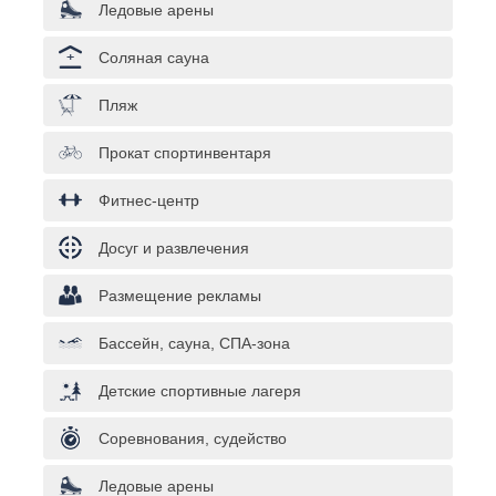
Ледовые арены
Соляная сауна
Пляж
Прокат спортинвентаря
Фитнес-центр
Досуг и развлечения
Размещение рекламы
Бассейн, сауна, СПА-зона
Детские спортивные лагеря
Соревнования, судейство
Ледовые арены