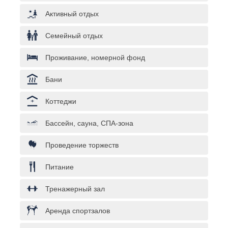
Активный отдых
Семейный отдых
Проживание, номерной фонд
Бани
Коттеджи
Бассейн, сауна, СПА-зона
Проведение торжеств
Питание
Тренажерный зал
Аренда спортзалов