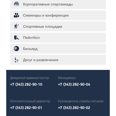
Корпоративные спартакиады
Семинары и конференции
Спортивные площадки
Пейнтбол
Бильярд
Досуг и развлечения
Дежурный администратор
Менеджеры
+7 (343) 282-90-10
+7 (343) 282-90-04
Исполнительный директор
Руководитель службы питания
+7 (343) 282-90-01
+7 (343) 282-90-02