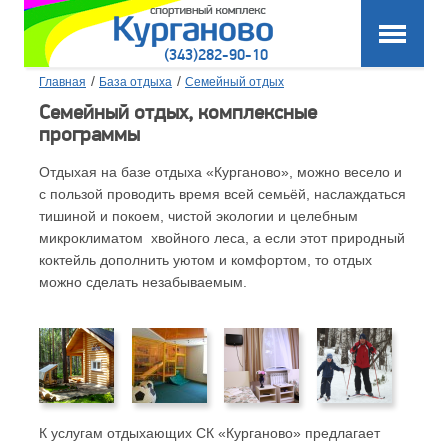
(343)282-90-10
/
/
Главная
База отдыха
Семейный отдых
Семейный отдых, комплексные
программы
Отдыхая на базе отдыха «Курганово», можно весело и
с пользой проводить время всей семьёй, наслаждаться
тишиной и покоем, чистой экологии и целебным
микроклиматом хвойного леса, а если этот природный
коктейль дополнить уютом и комфортом, то отдых
можно сделать незабываемым.
К услугам отдыхающих СК «Курганово» предлагает