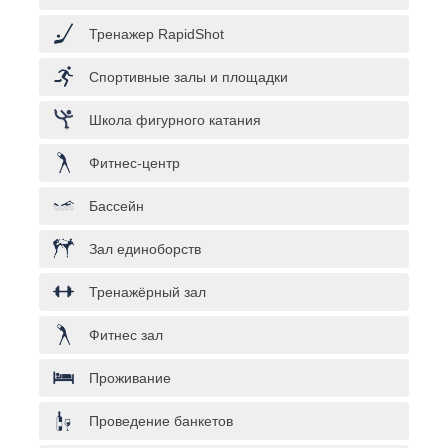
Тренажер RapidShot
Спортивные залы и площадки
Школа фигурного катания
Фитнес-центр
Бассейн
Зал единоборств
Тренажёрный зал
Фитнес зал
Проживание
Проведение банкетов