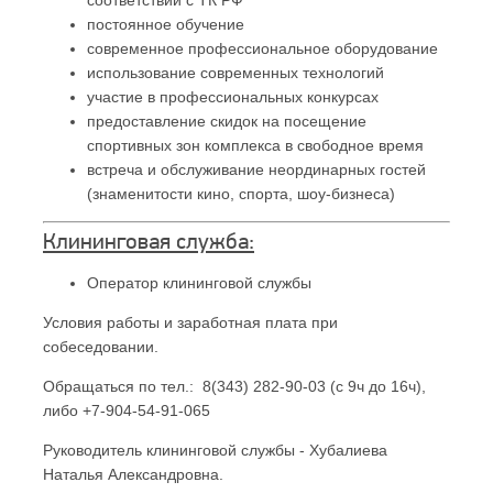
соответствии с ТК РФ
постоянное обучение
современное профессиональное оборудование
использование современных технологий
участие в профессиональных конкурсах
предоставление скидок на посещение
спортивных зон комплекса в свободное время
встреча и обслуживание неординарных гостей
(знаменитости кино, спорта, шоу-бизнеса)
Клининговая служба:
Оператор клининговой службы
Условия работы и заработная плата при
собеседовании.
Обращаться по тел.: 8(343) 282-90-03 (с 9ч до 16ч),
либо +7-904-54-91-065
Руководитель клининговой службы - Хубалиева
Наталья Александровна.