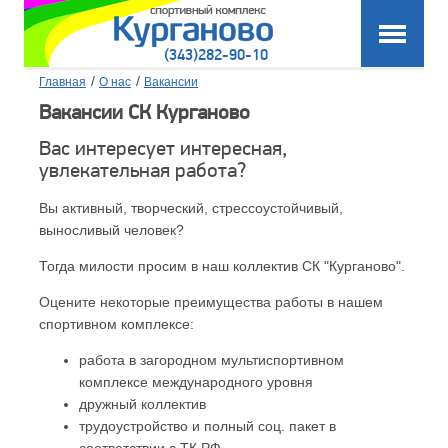
(343)282-90-10
/
/
Главная
О нас
Вакансии
Вакансии СК Курганово
Вас интересует интересная,
увлекательная работа?
Вы активный, творческий, стрессоустойчивый,
выносливый человек?
Тогда милости просим в наш коллектив СК "Курганово".
Оцените некоторые преимущества работы в нашем
спортивном комплексе:
работа в загородном мультиспортивном
комплексе международного уровня
дружный коллектив
трудоустройство и полный соц. пакет в